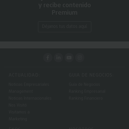
y recibe contenido
Premium
Déjanos tus datos aquí.
ACTUALIDAD:
GUIA DE NEGOCIOS:
Noticias Empresariales
Guía de Negocios
Management
Ranking Empresarial
Noticias Internacionales
Ranking Financiero
Nos Visitó
Visitamos a
Marketing