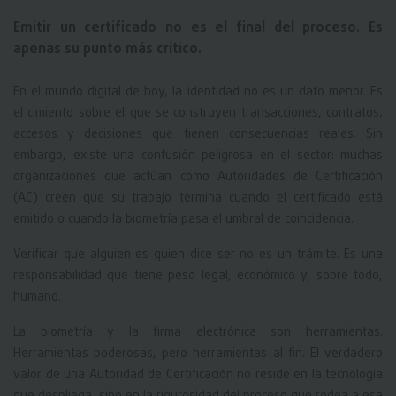
Emitir un certificado no es el final del proceso. Es
apenas su punto más crítico.
En el mundo digital de hoy, la identidad no es un dato menor. Es
el cimiento sobre el que se construyen transacciones, contratos,
accesos y decisiones que tienen consecuencias reales. Sin
embargo, existe una confusión peligrosa en el sector: muchas
organizaciones que actúan como Autoridades de Certificación
(AC) creen que su trabajo termina cuando el certificado está
emitido o cuando la biometría pasa el umbral de coincidencia.
Verificar que alguien es quien dice ser no es un trámite. Es una
responsabilidad que tiene peso legal, económico y, sobre todo,
humano.
La biometría y la firma electrónica son herramientas.
Herramientas poderosas, pero herramientas al fin. El verdadero
valor de una Autoridad de Certificación no reside en la tecnología