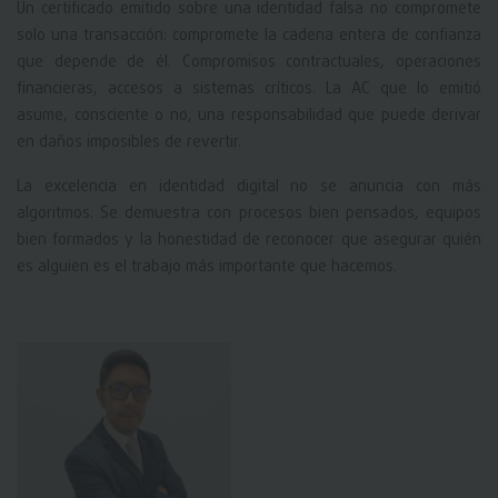
Un certificado emitido sobre una identidad falsa no compromete
solo una transacción: compromete la cadena entera de confianza
que depende de él. Compromisos contractuales, operaciones
financieras, accesos a sistemas críticos. La AC que lo emitió
asume, consciente o no, una responsabilidad que puede derivar
en daños imposibles de revertir.
La excelencia en identidad digital no se anuncia con más
algoritmos. Se demuestra con procesos bien pensados, equipos
bien formados y la honestidad de reconocer que asegurar quién
es alguien es el trabajo más importante que hacemos.