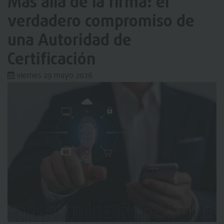
Más allá de la firma: el
verdadero compromiso de
una Autoridad de
Certificación
viernes 29 mayo 2026