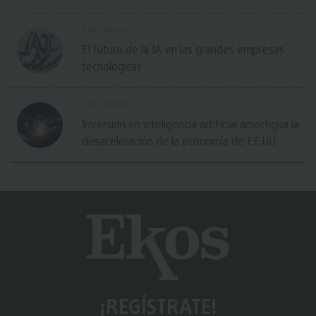
Ekos Datta
El futuro de la IA en las grandes empresas
tecnológicas
Ekos Datta
Inversión en inteligencia artificial amortigua la
desaceleración de la economía de EE.UU.
¡REGÍSTRATE!