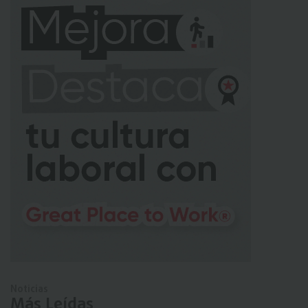
Noticias
Más Leídas