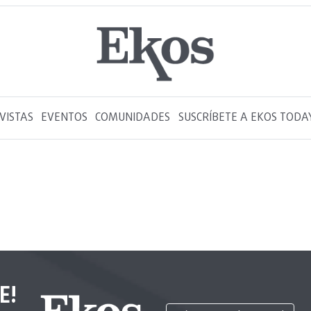
VISTAS
EVENTOS
COMUNIDADES
SUSCRÍBETE A EKOS TODA
E!