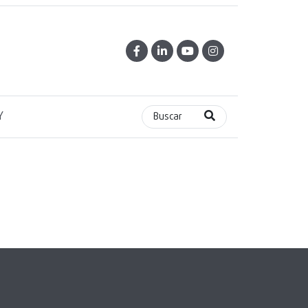
Y
Buscar