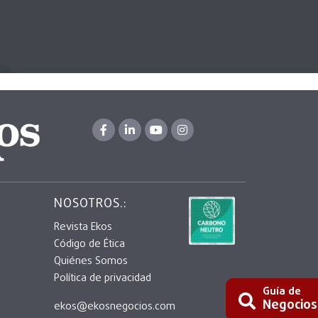
NOSOTROS.:
Revista Ekos
Código de Ética
Quiénes Somos
Política de privacidad
Guía de
Negocios
ekos@ekosnegocios.com