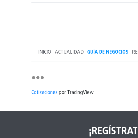
INICIO
ACTUALIDAD
GUÍA DE NEGOCIOS
RE
Cotizaciones
por TradingView
¡REGÍSTRAT