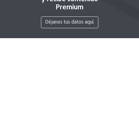
Premium
Déjanos tus datos aquí.