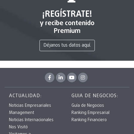
¡REGÍSTRATE!
y recibe contenido
Premium
Déjanos tus datos aquí.
ACTUALIDAD:
GUIA DE NEGOCIOS:
Noticias Empresariales
Guía de Negocios
Management
Ranking Empresarial
Noticias Internacionales
Ranking Financiero
Nos Visitó