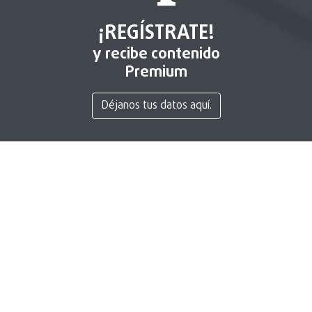
¡REGÍSTRATE!
y recibe contenido
Premium
Déjanos tus datos aquí.