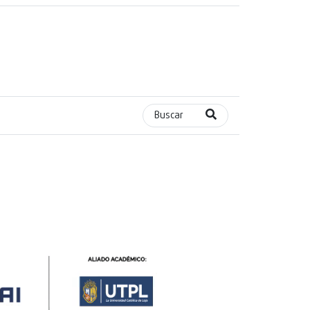
Buscar