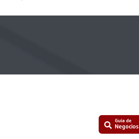
Guía de
Negocios