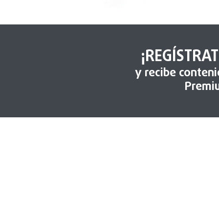
¡REGÍSTRAT
y recibe conten
Premi