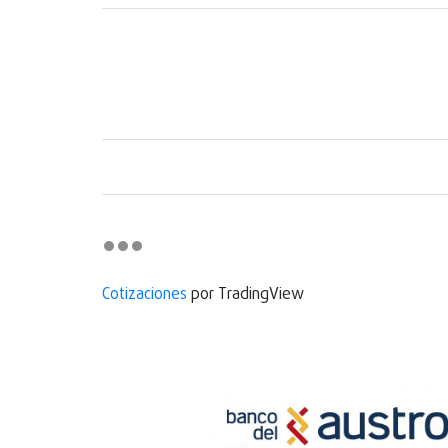
Cotizaciones
por TradingView