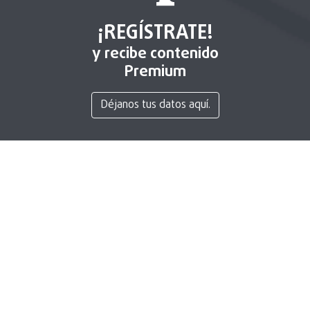
¡REGÍSTRATE!
y recibe contenido
Premium
Déjanos tus datos aquí.