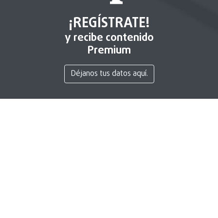
¡REGÍSTRATE!
y recibe contenido
Premium
Déjanos tus datos aquí.