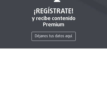
¡REGÍSTRATE!
y recibe contenido
Premium
Déjanos tus datos aquí.