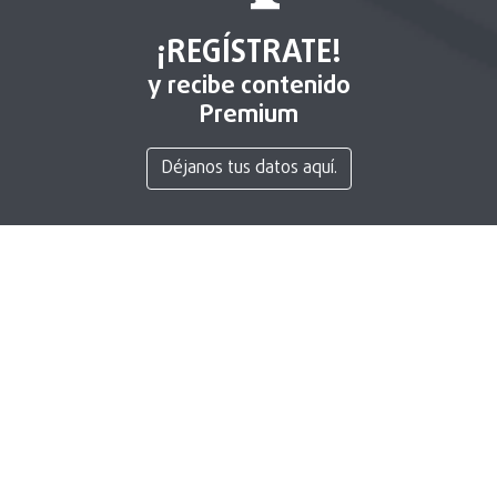
¡REGÍSTRATE!
y recibe contenido
Premium
Déjanos tus datos aquí.