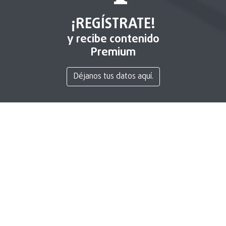
¡REGÍSTRATE!
y recibe contenido
Premium
Déjanos tus datos aquí.