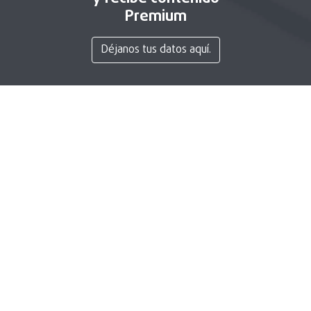
Premium
Déjanos tus datos aquí.