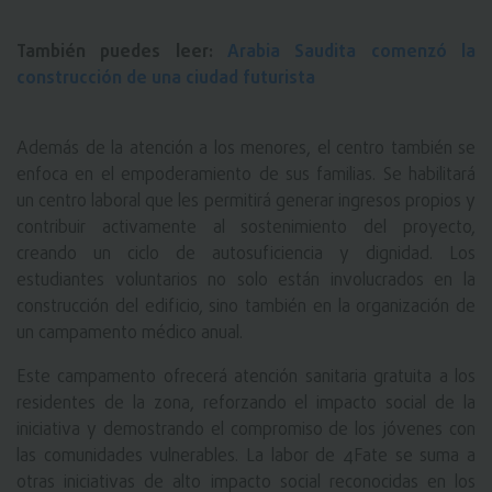
También puedes leer:
Arabia Saudita comenzó la
construcción de una ciudad futurista
Además de la atención a los menores, el centro también se
enfoca en el empoderamiento de sus familias. Se habilitará
un centro laboral que les permitirá generar ingresos propios y
contribuir activamente al sostenimiento del proyecto,
creando un ciclo de autosuficiencia y dignidad. Los
estudiantes voluntarios no solo están involucrados en la
construcción del edificio, sino también en la organización de
un campamento médico anual.
Este campamento ofrecerá atención sanitaria gratuita a los
residentes de la zona, reforzando el impacto social de la
iniciativa y demostrando el compromiso de los jóvenes con
las comunidades vulnerables. La labor de 4Fate se suma a
otras iniciativas de alto impacto social reconocidas en los