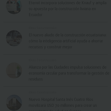
Eternit incorpora soluciones de Knauf y amplía
su apuesta por la construcción liviana en
Ecuador
Ekos Construcción
El nuevo aliado de la construcción ecuatoriana:
cómo la inteligencia artificial ayuda a ahorrar
recursos y construir mejor
Ekos Construcción
Alianza por las Ciudades impulsa soluciones de
economía circular para transformar la gestión de
residuos
Ekos Construcción
Nuevo Hospital Santa Inés Cuatro Ríos
movilizará USD 70 millones para crear un