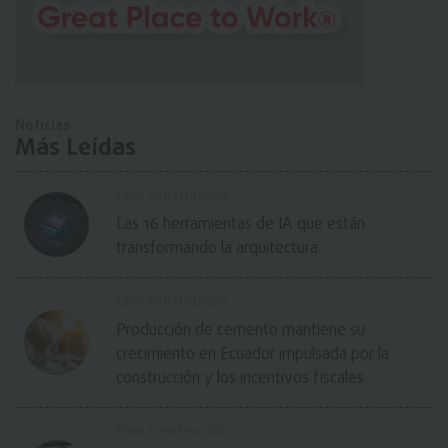
Noticias
Más Leídas
Ekos Construcción
Las 16 herramientas de IA que están
transformando la arquitectura
Ekos Construcción
Producción de cemento mantiene su
crecimiento en Ecuador impulsada por la
construcción y los incentivos fiscales
Ekos Construcción