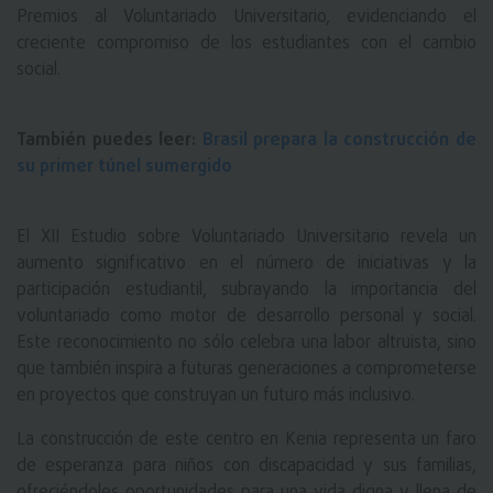
Premios al Voluntariado Universitario, evidenciando el
creciente compromiso de los estudiantes con el cambio
social.
También puedes leer:
Brasil prepara la construcción de
su primer túnel sumergido
El XII Estudio sobre Voluntariado Universitario revela un
aumento significativo en el número de iniciativas y la
participación estudiantil, subrayando la importancia del
voluntariado como motor de desarrollo personal y social.
Este reconocimiento no sólo celebra una labor altruista, sino
que también inspira a futuras generaciones a comprometerse
en proyectos que construyan un futuro más inclusivo.
La construcción de este centro en Kenia representa un faro
de esperanza para niños con discapacidad y sus familias,