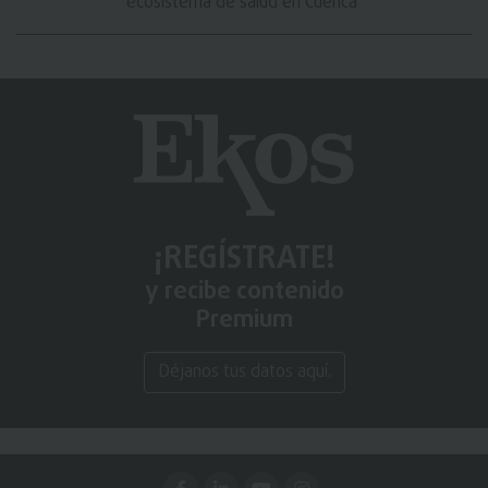
ecosistema de salud en Cuenca
¡REGÍSTRATE!
y recibe contenido
Premium
Déjanos tus datos aquí.