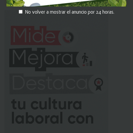
No volver a mostrar el anuncio por 24 horas.