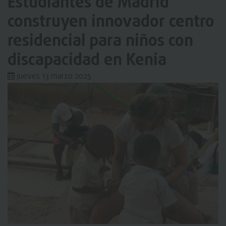
Estudiantes de Madrid
construyen innovador centro
residencial para niños con
discapacidad en Kenia
jueves 13 marzo 2025