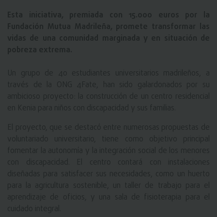
Esta iniciativa, premiada con 15.000 euros por la
Fundación Mutua Madrileña, promete transformar las
vidas de una comunidad marginada y en situación de
pobreza extrema.
Un grupo de 40 estudiantes universitarios madrileños, a
través de la ONG 4Fate, han sido galardonados por su
ambicioso proyecto: la construcción de un centro residencial
en Kenia para niños con discapacidad y sus familias.
El proyecto, que se destacó entre numerosas propuestas de
voluntariado universitario, tiene como objetivo principal
fomentar la autonomía y la integración social de los menores
con discapacidad. El centro contará con instalaciones
diseñadas para satisfacer sus necesidades, como un huerto
para la agricultura sostenible, un taller de trabajo para el
aprendizaje de oficios, y una sala de fisioterapia para el
cuidado integral.