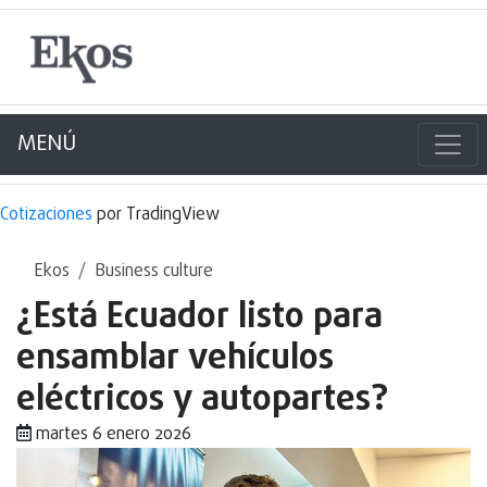
MENÚ
Cotizaciones
por TradingView
Ekos
Business culture
¿Está Ecuador listo para
ensamblar vehículos
eléctricos y autopartes?
martes 6 enero 2026