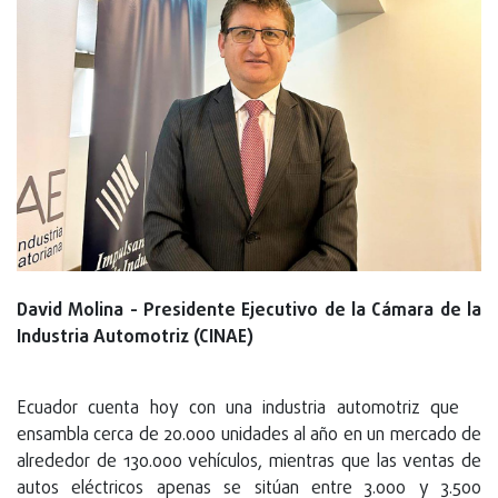
David Molina - Presidente Ejecutivo de la Cámara de la
Industria Automotriz (CINAE)
Ecuador cuenta hoy con una industria automotriz que
ensambla cerca de 20.000 unidades al año en un mercado de
alrededor de 130.000 vehículos, mientras que las ventas de
autos eléctricos apenas se sitúan entre 3.000 y 3.500