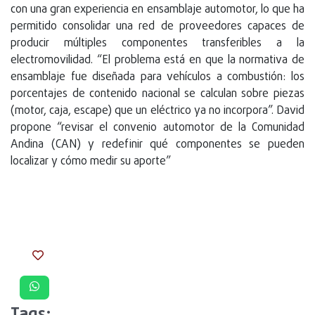
con una gran experiencia en ensamblaje automotor, lo que ha
permitido consolidar una red de proveedores capaces de
producir múltiples componentes transferibles a la
electromovilidad. “El problema está en que la normativa de
ensamblaje fue diseñada para vehículos a combustión: los
porcentajes de contenido nacional se calculan sobre piezas
(motor, caja, escape) que un eléctrico ya no incorpora”. David
propone “revisar el convenio automotor de la Comunidad
Andina (CAN) y redefinir qué componentes se pueden
localizar y cómo medir su aporte”
Tags: