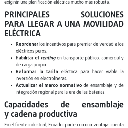
exigirán una planificación eléctrica mucho más robusta.
PRINCIPALES SOLUCIONES
PARA LLEGAR A UNA MOVILIDAD
ELÉCTRICA
Reordenar
los incentivos para premiar de verdad a los
eléctricos puros.
Habilitar el
renting
en transporte público, comercial y
de carga propia.
Reformar la tarifa
eléctrica para hacer viable la
inversión en electrolineras.
Actualizar el marco normativo
de ensamblaje y de
integración regional para la era de las baterías.
Capacidades de ensamblaje
y cadena productiva
En el frente industrial, Ecuador parte con una ventaja: cuenta