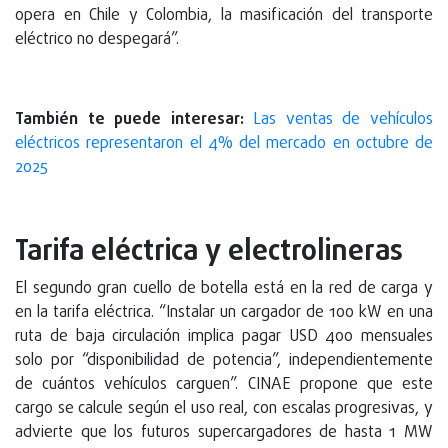
opera en Chile y Colombia, la masificación del transporte
eléctrico no despegará”.
También te puede interesar:
Las ventas de vehículos
eléctricos representaron el 4% del mercado en octubre de
2025
Tarifa eléctrica y electrolineras
El segundo gran cuello de botella está en la red de carga y
en la tarifa eléctrica. “Instalar un cargador de 100 kW en una
ruta de baja circulación implica pagar USD 400 mensuales
solo por “disponibilidad de potencia”, independientemente
de cuántos vehículos carguen”. CINAE propone que este
cargo se calcule según el uso real, con escalas progresivas, y
advierte que los futuros supercargadores de hasta 1 MW