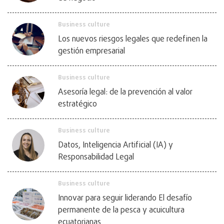
Business culture
Los nuevos riesgos legales que redefinen la
gestión empresarial
Business culture
Asesoría legal: de la prevención al valor
estratégico
Business culture
Datos, Inteligencia Artificial (IA) y
Responsabilidad Legal
Business culture
Innovar para seguir liderando El desafío
permanente de la pesca y acuicultura
ecuatorianas