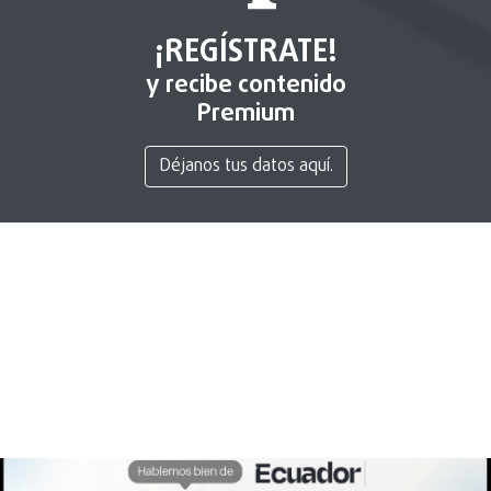
¡REGÍSTRATE!
y recibe contenido
Premium
Déjanos tus datos aquí.