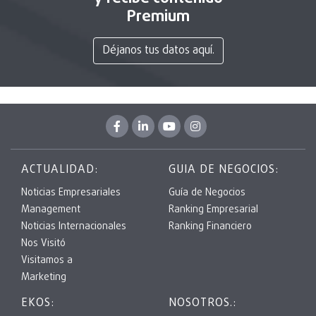
Premium
Déjanos tus datos aquí.
ACTUALIDAD:
GUIA DE NEGOCIOS:
Noticias Empresariales
Guía de Negocios
Management
Ranking Empresarial
Noticias Internacionales
Ranking Financiero
Nos Visitó
Visitamos a
Marketing
EKOS:
NOSOTROS.: