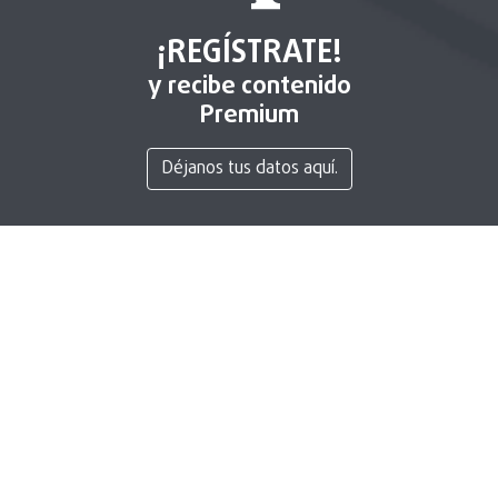
¡REGÍSTRATE!
y recibe contenido
Premium
Déjanos tus datos aquí.