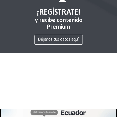
¡REGÍSTRATE!
y recibe contenido
Premium
Déjanos tus datos aquí.