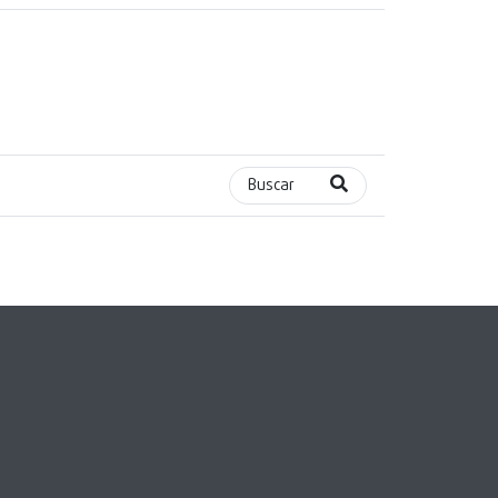
Buscar