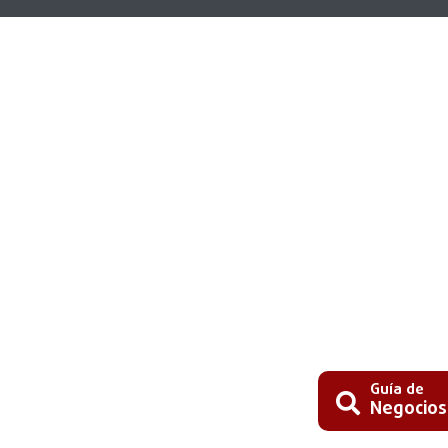
Guía de
Negocios