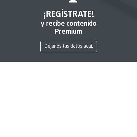
¡REGÍSTRATE!
y recibe contenido
Premium
Déjanos tus datos aquí.