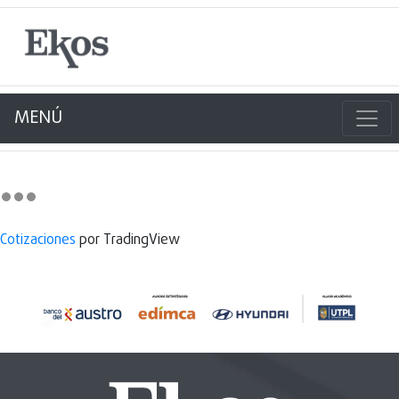
MENÚ
Cotizaciones
por TradingView