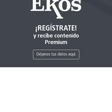
¡REGÍSTRATE!
y recibe contenido
Premium
Déjanos tus datos aquí.