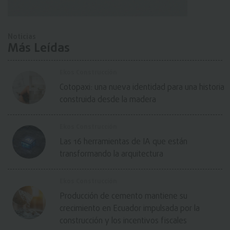
Noticias
Más Leídas
Ekos Construcción
Cotopaxi: una nueva identidad para una historia
construida desde la madera
Ekos Construcción
Las 16 herramientas de IA que están
transformando la arquitectura
Ekos Construcción
Producción de cemento mantiene su
crecimiento en Ecuador impulsada por la
construcción y los incentivos fiscales