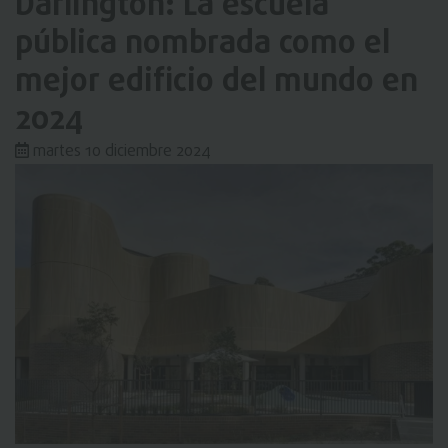
Darlington: La escuela
pública nombrada como el
mejor edificio del mundo en
2024
martes 10 diciembre 2024