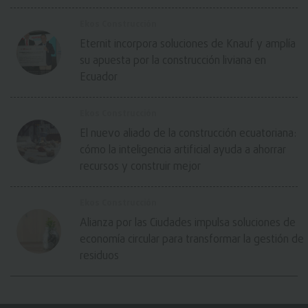
Ekos Construcción
Eternit incorpora soluciones de Knauf y amplía
su apuesta por la construcción liviana en
Ecuador
Ekos Construcción
El nuevo aliado de la construcción ecuatoriana:
cómo la inteligencia artificial ayuda a ahorrar
recursos y construir mejor
Ekos Construcción
Alianza por las Ciudades impulsa soluciones de
economía circular para transformar la gestión de
residuos