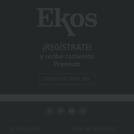
¡REGÍSTRATE!
y recibe contenido
Premium
Déjanos tus datos aquí.
ACTUALIDAD:
GUIA DE NEGOCIOS: