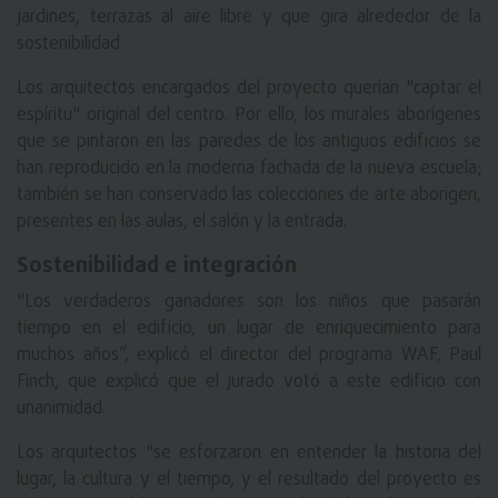
jardines, terrazas al aire libre y que gira alrededor de la
sostenibilidad.
Los arquitectos encargados del proyecto querían "captar el
espíritu" original del centro. Por ello, los murales aborígenes
que se pintaron en las paredes de los antiguos edificios se
han reproducido en la moderna fachada de la nueva escuela;
también se han conservado las colecciones de arte aborigen,
presentes en las aulas, el salón y la entrada.
Sostenibilidad e integración
"Los verdaderos ganadores son los niños que pasarán
tiempo en el edificio, un lugar de enriquecimiento para
muchos años”, explicó el director del programa WAF, Paul
Finch, que explicó que el jurado votó a este edificio con
unanimidad.
Los arquitectos "se esforzaron en entender la historia del
lugar, la cultura y el tiempo, y el resultado del proyecto es