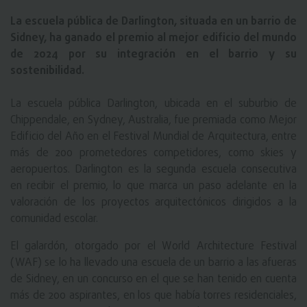
La escuela pública de Darlington, situada en un barrio de
Sidney, ha ganado el premio al mejor edificio del mundo
de 2024 por su integración en el barrio y su
sostenibilidad.
La escuela pública Darlington, ubicada en el suburbio de
Chippendale, en Sydney, Australia, fue premiada como Mejor
Edificio del Año en el Festival Mundial de Arquitectura, entre
más de 200 prometedores competidores, como skies y
aeropuertos. Darlington es la segunda escuela consecutiva
en recibir el premio, lo que marca un paso adelante en la
valoración de los proyectos arquitectónicos dirigidos a la
comunidad escolar.
El galardón, otorgado por el World Architecture Festival
(WAF) se lo ha llevado una escuela de un barrio a las afueras
de Sidney, en un concurso en el que se han tenido en cuenta
más de 200 aspirantes, en los que había torres residenciales,