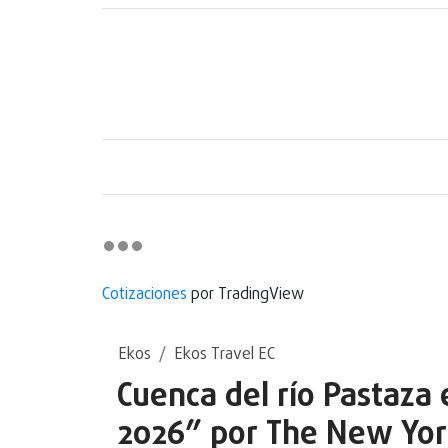
Cotizaciones
por TradingView
Ekos
Ekos Travel EC
Cuenca del río Pastaza 
2026” por The New Yor