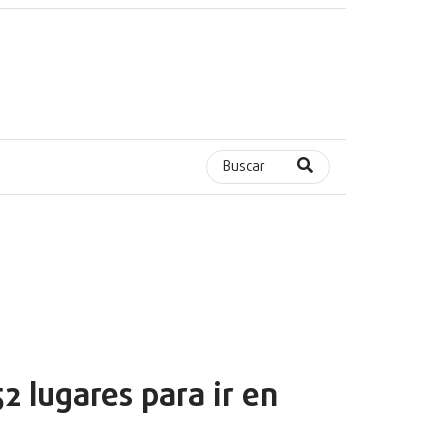
Buscar
2 lugares para ir en