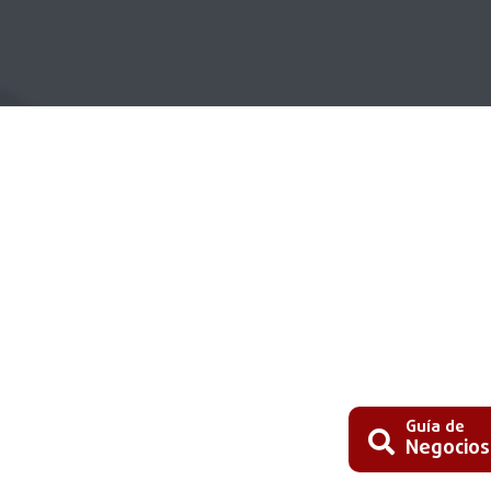
Guía de
Negocios