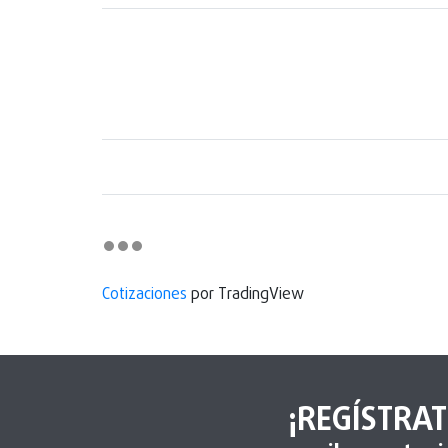
Cotizaciones
por TradingView
¡REGÍSTRAT