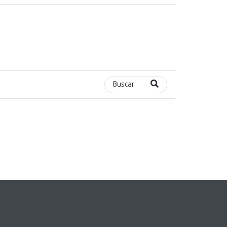
Buscar