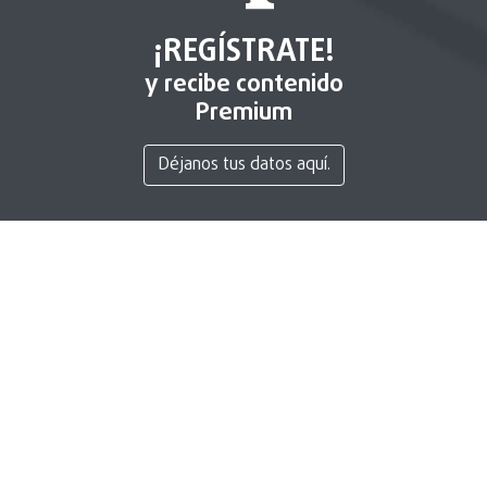
¡REGÍSTRATE!
y recibe contenido
Premium
Déjanos tus datos aquí.