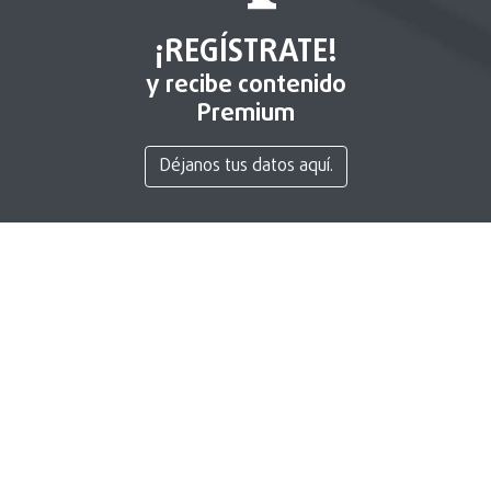
¡REGÍSTRATE!
y recibe contenido
Premium
Déjanos tus datos aquí.