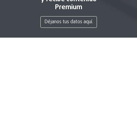
Premium
Déjanos tus datos aquí.